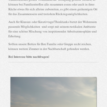
können bei Familientreffen alle zusammen essen oder auch in ihrer
Küche etwas für sich alleine zubereiten, es gibt einen geräumigen Ort
für das Zusammensein und trotzdem Rückzugsmöglichkeiten.
Auch für Klausur- oder Kreativtage/Thinktanks bietet der Wohnraum
passende Möglichkeiten und sorgt mit seinem rustikalen Ambiente
für eine schöne Mischung von inspirierender Arbeitsatmosphäre und
Erholung.
Sollten unsere Betten für Ihre Familie oder Gruppe nicht reichen,
können weitere Zimmer in der Nachbarschaft gefunden werden.
Bei Interesse bitte nachfragen!